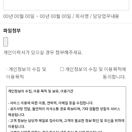
00년 00월 00일 ~ 00년 00월 00일 / 회사명 / 담당업무내용
파일첨부
개인이력서가 있으실 경우 첨부해주세요.
· 개인정보의 수집 및
개인정보의 수집 및 이용목적에
이용목적
동의합니다.