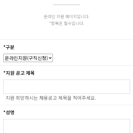
온라인 지원 페이지입니다.
*항목은 필수입니다.
*구분
*지원 공고 제목
지원 희망하시는 채용공고 제목을 적어주세요.
*성명